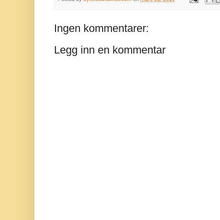
Ingen kommentarer:
Legg inn en kommentar