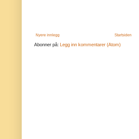
Nyere innlegg
Startsiden
Abonner på:
Legg inn kommentarer (Atom)