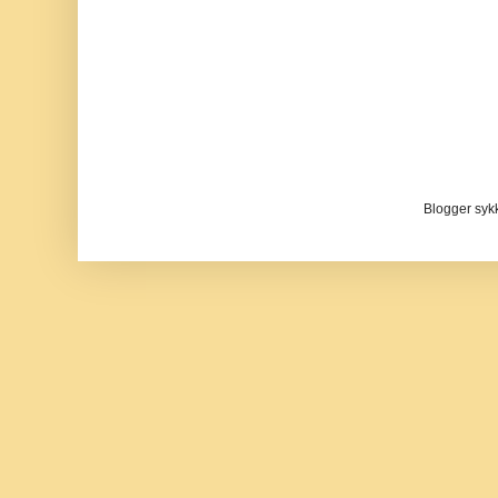
Blogger sykke