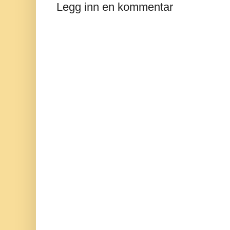
Legg inn en kommentar