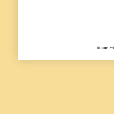
Blogger sykke