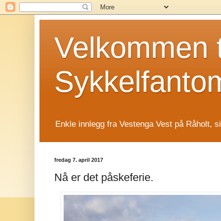
Velkommen t
Sykkelfanto
Enkle innlegg fra Vestenga Vest på Råholt, s
fredag 7. april 2017
Nå er det påskeferie.