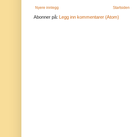
Nyere innlegg
Startsiden
Abonner på:
Legg inn kommentarer (Atom)