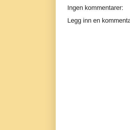
Ingen kommentarer:
Legg inn en komment