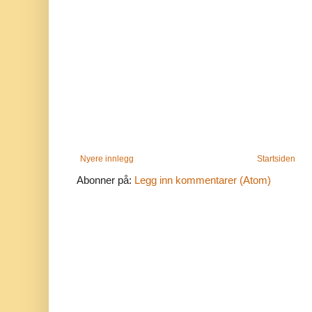
Nyere innlegg
Startsiden
Abonner på:
Legg inn kommentarer (Atom)