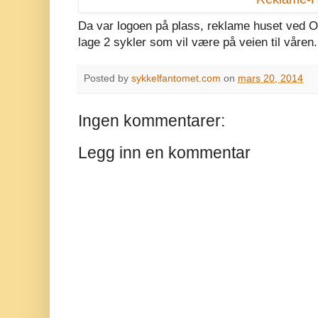
Da var logoen på plass, reklame huset ved Ol
lage 2 sykler som vil være på veien til våren.
Posted by
sykkelfantomet.com
on
mars 20, 2014
Ingen kommentarer:
Legg inn en kommentar