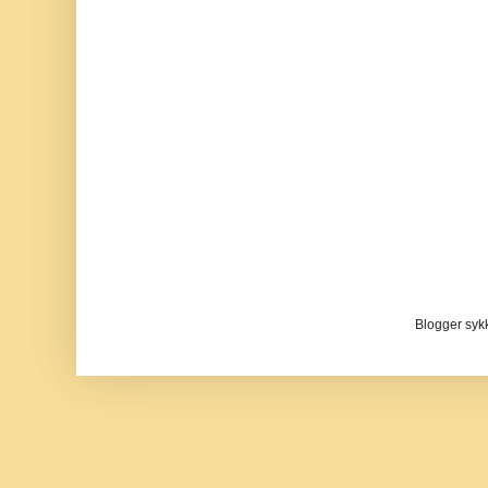
Blogger sykke