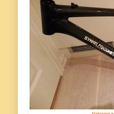
Reklame-H